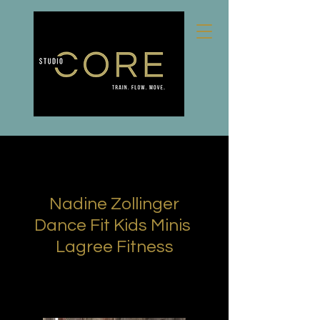
Nadine Zollinger
Dance Fit Kids Minis
Lagree Fitness