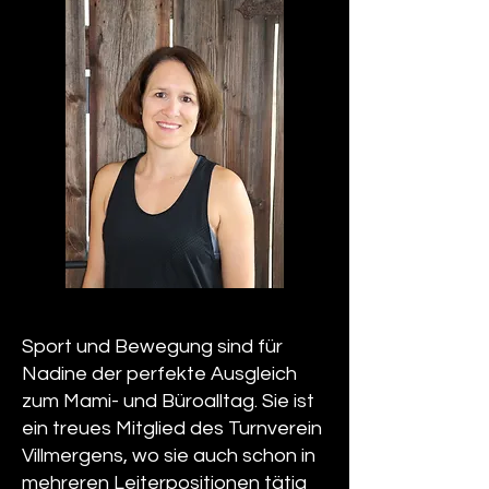
Sport und Bewegung sind für
Nadine der perfekte Ausgleich
zum Mami- und Büroalltag. Sie ist
ein treues Mitglied des Turnverein
Villmergens, wo sie auch schon in
mehreren Leiterpositionen tätig