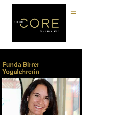
Funda Birrer
Yogalehrerin